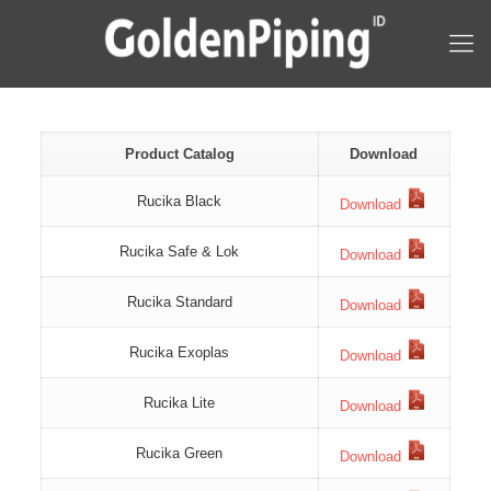
Product Catalog
Download
Rucika Black
Download
Rucika Safe & Lok
Download
Rucika Standard
Download
Rucika Exoplas
Download
Rucika Lite
Download
Rucika Green
Download