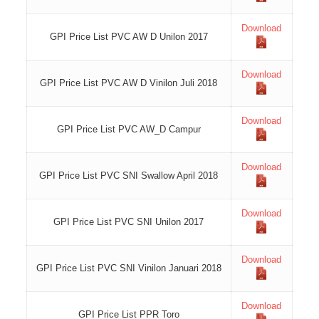
Download
GPI Price List PVC AW D Unilon 2017
Download
GPI Price List PVC AW D Vinilon Juli 2018
Download
GPI Price List PVC AW_D Campur
Download
GPI Price List PVC SNI Swallow April 2018
Download
GPI Price List PVC SNI Unilon 2017
Download
GPI Price List PVC SNI Vinilon Januari 2018
Download
GPI Price List PPR Toro