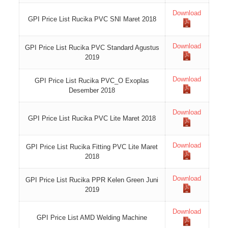
Download
GPI Price List Rucika PVC SNI Maret 2018
Download
GPI Price List Rucika PVC Standard Agustus
2019
Download
GPI Price List Rucika PVC_O Exoplas
Desember 2018
Download
GPI Price List Rucika PVC Lite Maret 2018
Download
GPI Price List Rucika Fitting PVC Lite Maret
2018
Download
GPI Price List Rucika PPR Kelen Green Juni
2019
Download
GPI Price List AMD Welding Machine