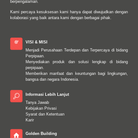
berpengalaman.
Kami percaya kesuksesan kami hanya dapat diwujudkan dengan
kolaborasi yang baik antara kami dengan berbagai pihak.
VISI & MISI
Menjadi Perusahaan Terdepan dan Terpercaya di bidang
Perpipaan.
Menyediakan produk dan solusi lengkap di bidang
perpipaan.
Memberikan manfaat dan keuntungan bagi lingkungan,
bangsa dan negara Indonesia.
Informasi Lebih Lanjut
Tanya Jawab
Kebijakan Privasi
Syarat dan Ketentuan
Karir
Golden Building