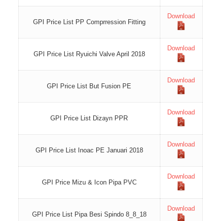
Download
GPI Price List PP Comprression Fitting
Download
GPI Price List Ryuichi Valve April 2018
Download
GPI Price List But Fusion PE
Download
GPI Price List Dizayn PPR
Download
GPI Price List Inoac PE Januari 2018
Download
GPI Price Mizu & Icon Pipa PVC
Download
GPI Price List Pipa Besi Spindo 8_8_18