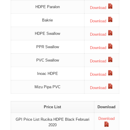
HDPE Paralon
Download
Bakrie
Download
HDPE Swallow
Download
PPR Swallow
Download
PVC Swallow
Download
Inoac HDPE
Download
Mizu Pipa PVC
Download
Price List
Download
Download
GPI Price List Rucika HDPE Black Februari
2020