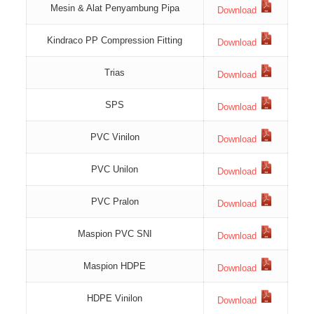
Mesin & Alat Penyambung Pipa
Download
Kindraco PP Compression Fitting
Download
Trias
Download
SPS
Download
PVC Vinilon
Download
PVC Unilon
Download
PVC Pralon
Download
Maspion PVC SNI
Download
Maspion HDPE
Download
HDPE Vinilon
Download