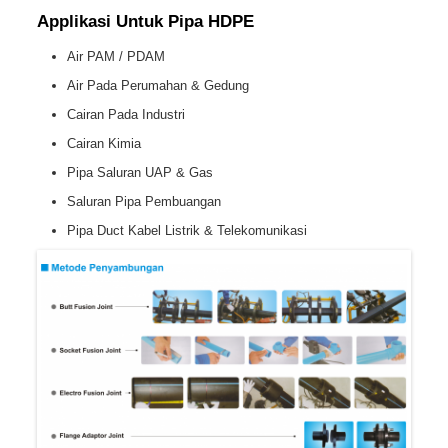
Applikasi Untuk Pipa HDPE
Air PAM / PDAM
Air Pada Perumahan & Gedung
Cairan Pada Industri
Cairan Kimia
Pipa Saluran UAP & Gas
Saluran Pipa Pembuangan
Pipa Duct Kabel Listrik & Telekomunikasi