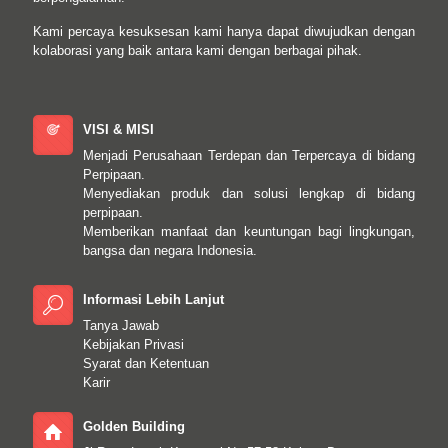
Kami percaya kesuksesan kami hanya dapat diwujudkan dengan
kolaborasi yang baik antara kami dengan berbagai pihak.
VISI & MISI
Menjadi Perusahaan Terdepan dan Terpercaya di bidang
Perpipaan.
Menyediakan produk dan solusi lengkap di bidang
perpipaan.
Memberikan manfaat dan keuntungan bagi lingkungan,
bangsa dan negara Indonesia.
Informasi Lebih Lanjut
Tanya Jawab
Kebijakan Privasi
Syarat dan Ketentuan
Karir
Golden Building