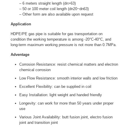
– 6 meters straight length (dn>63)
– 50 or 100 meter coil length (dn20~dn63)
– Other form are also available upon request
Application
HDPE/PE gas pipe is suitable for gas transportation on
condition the working temperature is among -20°C-40°C, and
long-term maximum working pressure is not more than 0.7MPa.
Adventage
Corrosion Resistance: resist chemical matters and electron
chemical corrosion
Low Flow Resistance: smooth interior walls and low friction
Excellent Flexibility: can be supplied in coil
Easy Installation: light weight and handed friendly
Longevity: can work for more than 50 years under proper
use
Various Joint Availability: butt fusion joint, electro fusion
joint and transition joint