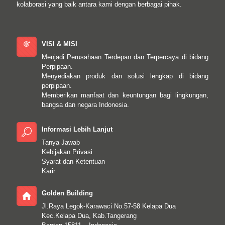
kolaborasi yang baik antara kami dengan berbagai pihak.
VISI & MISI
Menjadi Perusahaan Terdepan dan Terpercaya di bidang
Perpipaan.
Menyediakan produk dan solusi lengkap di bidang
perpipaan.
Memberikan manfaat dan keuntungan bagi lingkungan,
bangsa dan negara Indonesia.
Informasi Lebih Lanjut
Tanya Jawab
Kebijakan Privasi
Syarat dan Ketentuan
Karir
Golden Building
Jl.Raya Legok-Karawaci No.57-58 Kelapa Dua
Kec.Kelapa Dua, Kab.Tangerang