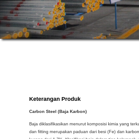
Keterangan Produk
Carbon Steel (Baja Karbon)
Baja diklasifikasikan menurut komposisi kimia yang ter
dan fitting merupakan paduan dari besi (Fe) dan karb