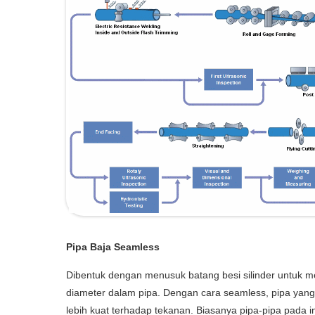
Pipa Baja Seamless
Dibentuk dengan menusuk batang besi silinder untuk 
diameter dalam pipa. Dengan cara seamless, pipa yang 
lebih kuat terhadap tekanan. Biasanya pipa-pipa pada ins