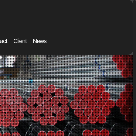
act
Client
News