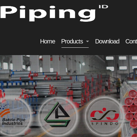
Home
Products
Download
Cont