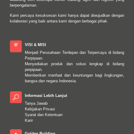
berpengalaman.
Kami percaya kesuksesan kami hanya dapat diwujudkan dengan
kolaborasi yang baik antara kami dengan berbagai pihak.
VISI & MISI
Menjadi Perusahaan Terdepan dan Terpercaya di bidang
Perpipaan.
Menyediakan produk dan solusi lengkap di bidang
perpipaan.
Memberikan manfaat dan keuntungan bagi lingkungan,
bangsa dan negara Indonesia.
Informasi Lebih Lanjut
Tanya Jawab
Kebijakan Privasi
Syarat dan Ketentuan
Karir
Golden Building