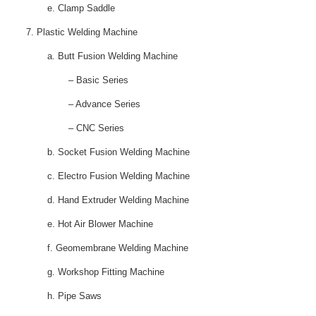
e. Clamp Saddle
7. Plastic Welding Machine
a. Butt Fusion Welding Machine
– Basic Series
– Advance Series
– CNC Series
b. Socket Fusion Welding Machine
c. Electro Fusion Welding Machine
d. Hand Extruder Welding Machine
e. Hot Air Blower Machine
f. Geomembrane Welding Machine
g. Workshop Fitting Machine
h. Pipe Saws