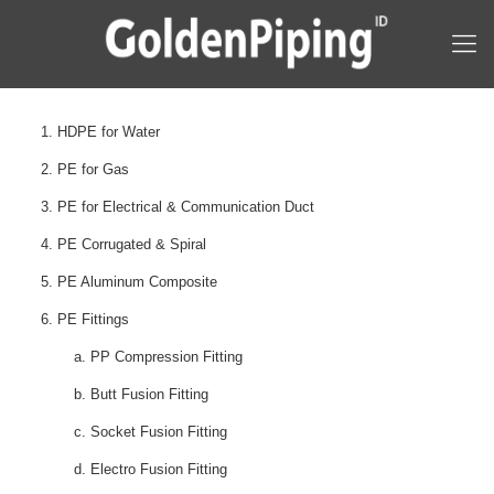
1. HDPE for Water
2. PE for Gas
3. PE for Electrical & Communication Duct
4. PE Corrugated & Spiral
5. PE Aluminum Composite
6. PE Fittings
a. PP Compression Fitting
b. Butt Fusion Fitting
c. Socket Fusion Fitting
d. Electro Fusion Fitting