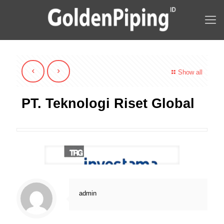
Show all
PT. Teknologi Riset Global
admin