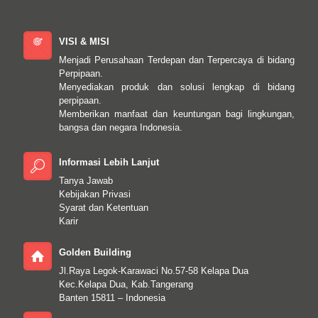
VISI & MISI
Menjadi Perusahaan Terdepan dan Terpercaya di bidang
Perpipaan.
Menyediakan produk dan solusi lengkap di bidang
perpipaan.
Memberikan manfaat dan keuntungan bagi lingkungan,
bangsa dan negara Indonesia.
Informasi Lebih Lanjut
Tanya Jawab
Kebijakan Privasi
Syarat dan Ketentuan
Karir
Golden Building
Jl.Raya Legok-Karawaci No.57-58 Kelapa Dua
Kec.Kelapa Dua, Kab.Tangerang
Banten 15811 – Indonesia