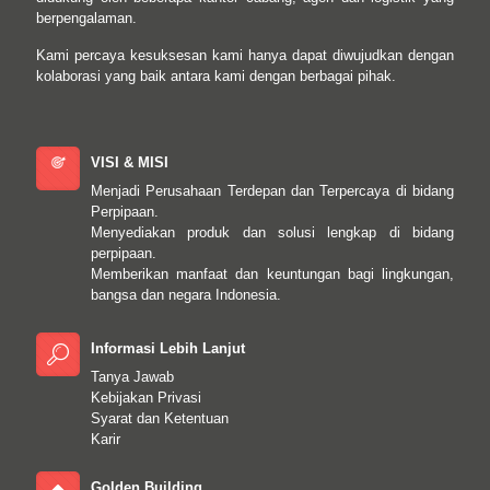
berpengalaman.
Kami percaya kesuksesan kami hanya dapat diwujudkan dengan
kolaborasi yang baik antara kami dengan berbagai pihak.
VISI & MISI
Menjadi Perusahaan Terdepan dan Terpercaya di bidang
Perpipaan.
Menyediakan produk dan solusi lengkap di bidang
perpipaan.
Memberikan manfaat dan keuntungan bagi lingkungan,
bangsa dan negara Indonesia.
Informasi Lebih Lanjut
Tanya Jawab
Kebijakan Privasi
Syarat dan Ketentuan
Karir
Golden Building