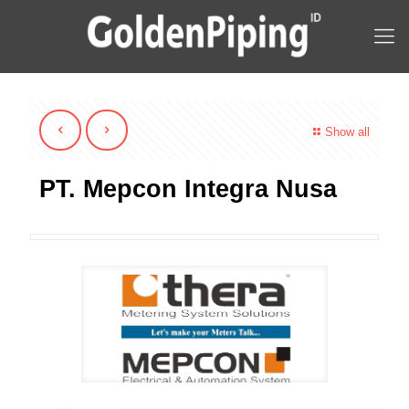
Show all
PT. Mepcon Integra Nusa