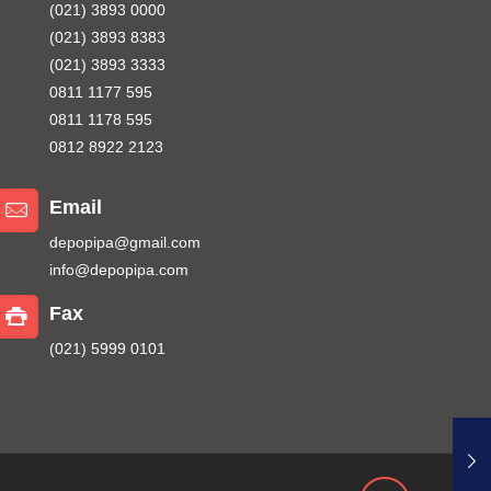
(021) 3893 0000
(021) 3893 8383
(021) 3893 3333
0811 1177 595
0811 1178 595
0812 8922 2123
Email
depopipa@gmail.com
info@depopipa.com
Fax
(021) 5999 0101