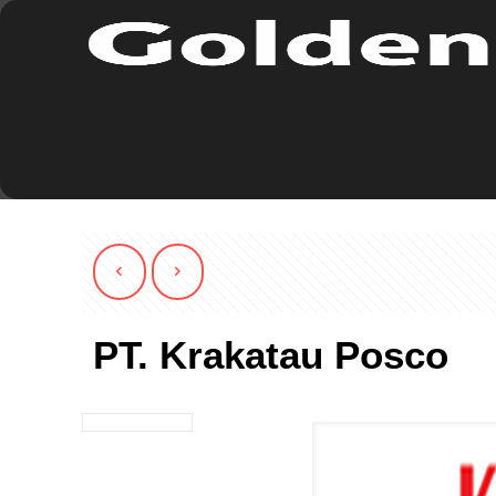
PT. Krakatau Posco