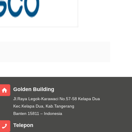
Golden Building
Jl.Raya Legok-Karawaci No.57-58 Kelapa Dua
Kec.Kelapa Dua, Kab.Tangerang
Banten 15811 – Indonesia
Telepon