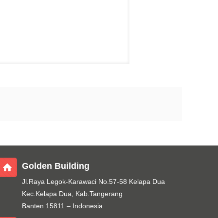
Golden Building
Jl.Raya Legok-Karawaci No.57-58 Kelapa Dua
Kec.Kelapa Dua, Kab.Tangerang
Banten 15811 – Indonesia