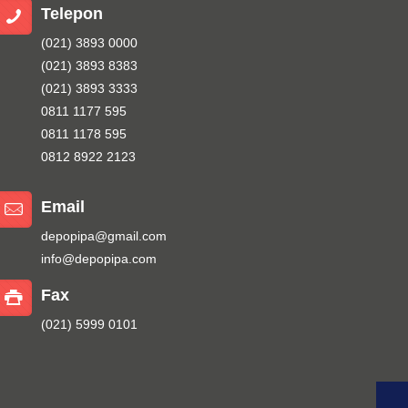
Telepon
(021) 3893 0000
(021) 3893 8383
(021) 3893 3333
0811 1177 595
0811 1178 595
0812 8922 2123
Email
depopipa@gmail.com
info@depopipa.com
Fax
(021) 5999 0101