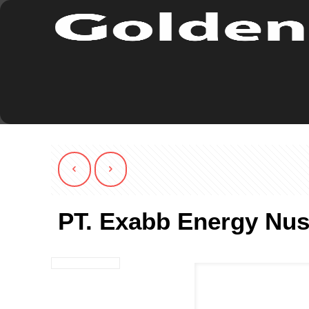
PT. Exabb Energy Nus