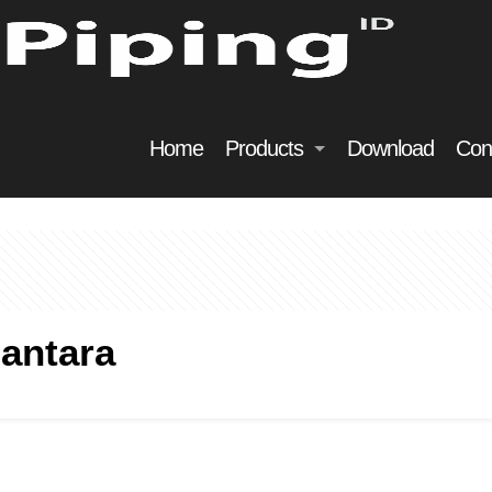
Home
Products
Download
Con
antara