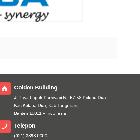
Golden Building
Jl.Raya Legok-Karawaci No.57-58 Kelapa Dua
Kec.Kelapa Dua, Kab.Tangerang
Banten 15811 – Indonesia
Telepon
(021) 3893 0000