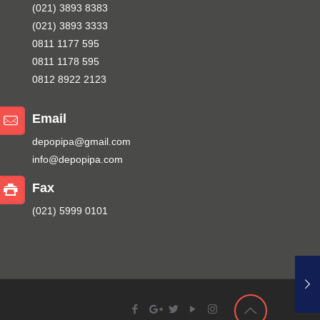
(021) 3893 8383
(021) 3893 3333
0811 1177 595
0811 1178 595
0812 8922 2123
Email
depopipa@gmail.com
info@depopipa.com
Fax
(021) 5999 0101