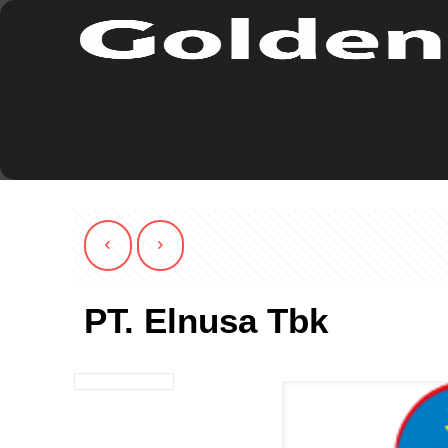
PT. Elnusa Tbk