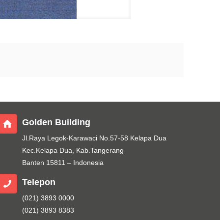
Golden Building
Jl.Raya Legok-Karawaci No.57-58 Kelapa Dua
Kec.Kelapa Dua, Kab.Tangerang
Banten 15811 – Indonesia
Telepon
(021) 3893 0000
(021) 3893 8383