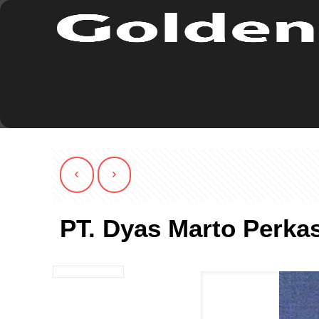
PT. Dyas Marto Perka