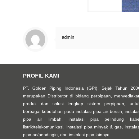
admin
PROFIL KAMI
PT. Golden Piping Indonesia (GPI), Sejak Tahun 200
merupakan Distributor di bidang perpipaan, menyediaka
produk dan solusi lengkap sistem perpipaan, untu
berbagai kebutuhan pada instalasi pipa air bersih, instalas
pipa air limbah, instalasi pipa pelindung kabe
listrik/telekomunikasi, instalasi pipa minyak & gas, instalas
pipa ac/pendingin, dan instalasi pipa lainnya.