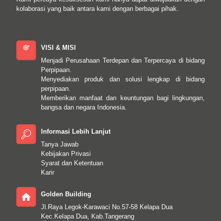
kolaborasi yang baik antara kami dengan berbagai pihak.
VISI & MISI
Menjadi Perusahaan Terdepan dan Terpercaya di bidang
Perpipaan.
Menyediakan produk dan solusi lengkap di bidang
perpipaan.
Memberikan manfaat dan keuntungan bagi lingkungan,
bangsa dan negara Indonesia.
Informasi Lebih Lanjut
Tanya Jawab
Kebijakan Privasi
Syarat dan Ketentuan
Karir
Golden Building
Jl.Raya Legok-Karawaci No.57-58 Kelapa Dua
Kec.Kelapa Dua, Kab.Tangerang