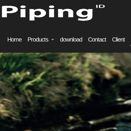
Home
Products
download
Contact
Client