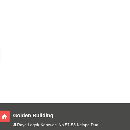
Golden Building
Jl.Raya Legok-Karawaci No.57-58 Kelapa Dua