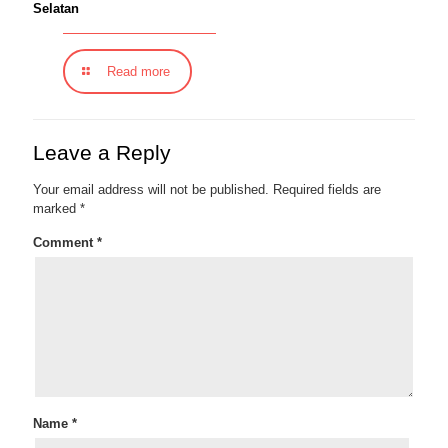
Selatan
Read more
Leave a Reply
Your email address will not be published.
Required fields are
marked
*
Comment
*
Name
*