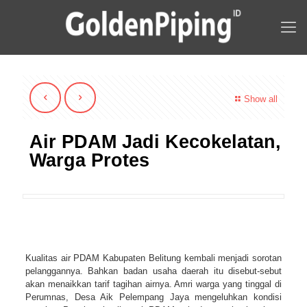
Show all
Air PDAM Jadi Kecokelatan,
Warga Protes
Kualitas air PDAM Kabupaten Belitung kembali menjadi sorotan
pelanggannya. Bahkan badan usaha daerah itu disebut-sebut
akan menaikkan tarif tagihan airnya. Amri warga yang tinggal di
Perumnas, Desa Aik Pelempang Jaya mengeluhkan kondisi