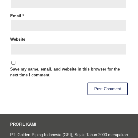
Email
*
Website
Save my name, email, and website in this browser for the
next time I comment.
PROFIL KAMI
PT. Golden Piping Indonesia (GPI), Sejak Tahun 2000 merupakan