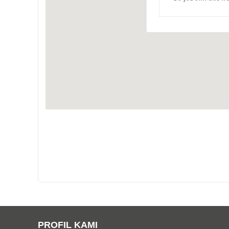
PROFIL KAMI