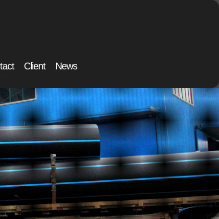
tact
Client
News