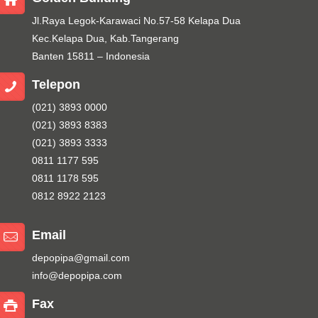
Jl.Raya Legok-Karawaci No.57-58 Kelapa Dua
Kec.Kelapa Dua, Kab.Tangerang
Banten 15811 – Indonesia
Telepon
(021) 3893 0000
(021) 3893 8383
(021) 3893 3333
0811 1177 595
0811 1178 595
0812 8922 2123
Email
depopipa@gmail.com
info@depopipa.com
Fax