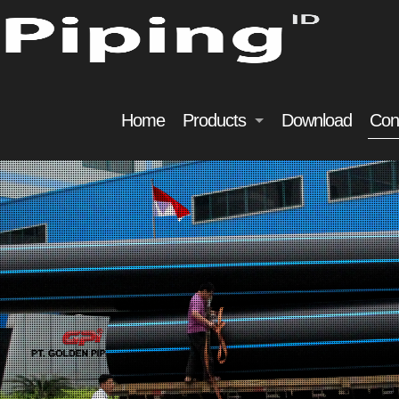
Home
Products
Download
Con