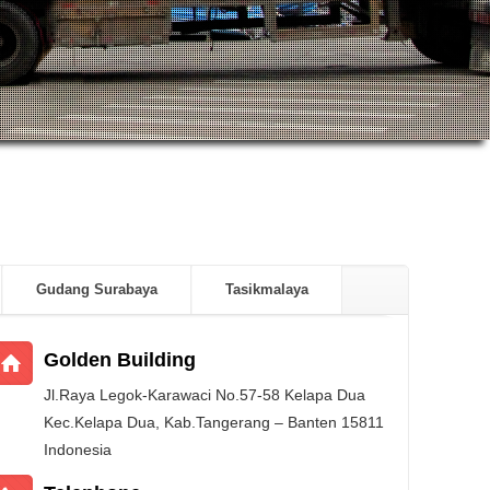
Gudang Surabaya
Tasikmalaya
Golden Building
Jl.Raya Legok-Karawaci No.57-58 Kelapa Dua
Kec.Kelapa Dua, Kab.Tangerang – Banten 15811
Indonesia