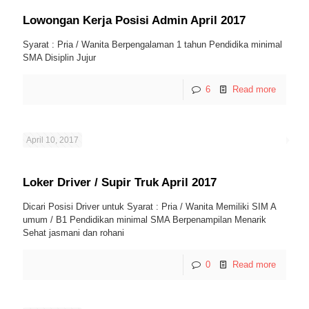
Lowongan Kerja Posisi Admin April 2017
Syarat : Pria / Wanita Berpengalaman 1 tahun Pendidika minimal
SMA Disiplin Jujur
6
Read more
April 10, 2017
Loker Driver / Supir Truk April 2017
Dicari Posisi Driver untuk Syarat : Pria / Wanita Memiliki SIM A
umum / B1 Pendidikan minimal SMA Berpenampilan Menarik
Sehat jasmani dan rohani
0
Read more