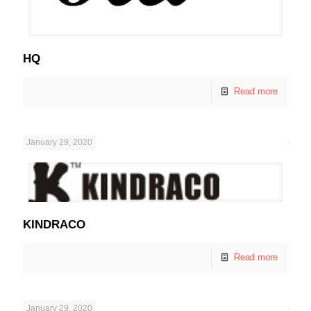
HQ
Read more
January 29, 2020
KINDRACO
Read more
January 29, 2020