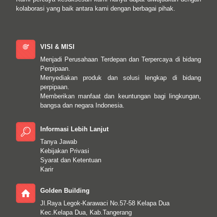
kolaborasi yang baik antara kami dengan berbagai pihak.
VISI & MISI
Menjadi Perusahaan Terdepan dan Terpercaya di bidang
Perpipaan.
Menyediakan produk dan solusi lengkap di bidang
perpipaan.
Memberikan manfaat dan keuntungan bagi lingkungan,
bangsa dan negara Indonesia.
Informasi Lebih Lanjut
Tanya Jawab
Kebijakan Privasi
Syarat dan Ketentuan
Karir
Golden Building
Jl.Raya Legok-Karawaci No.57-58 Kelapa Dua
Kec.Kelapa Dua, Kab.Tangerang