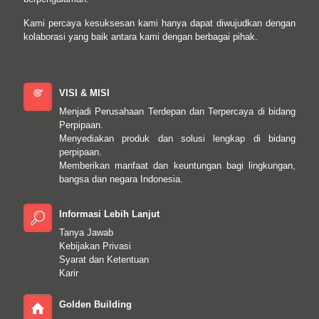
Kami percaya kesuksesan kami hanya dapat diwujudkan dengan
kolaborasi yang baik antara kami dengan berbagai pihak.
VISI & MISI
Menjadi Perusahaan Terdepan dan Terpercaya di bidang
Perpipaan.
Menyediakan produk dan solusi lengkap di bidang
perpipaan.
Memberikan manfaat dan keuntungan bagi lingkungan,
bangsa dan negara Indonesia.
Informasi Lebih Lanjut
Tanya Jawab
Kebijakan Privasi
Syarat dan Ketentuan
Karir
Golden Building