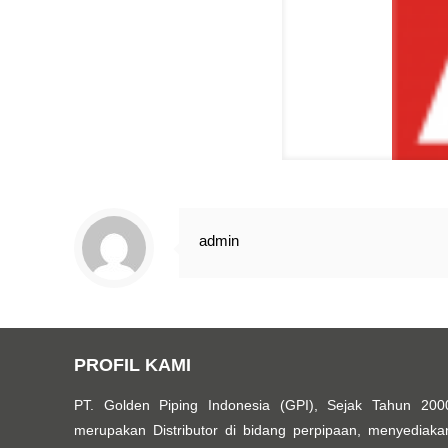
admin
PROFIL KAMI
PT. Golden Piping Indonesia (GPI), Sejak Tahun 200
merupakan Distributor di bidang perpipaan, menyediaka