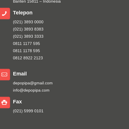
Banten 15811 – Indonesia
Telepon
(021) 3893 0000
(021) 3893 8383
(021) 3893 3333
0811 1177 595
0811 1178 595
0812 8922 2123
Email
depopipa@gmail.com
info@depopipa.com
Fax
(021) 5999 0101