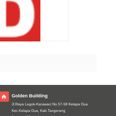
Golden Building
Jl.Raya Legok-Karawaci No.57-58 Kelapa Dua
Kec.Kelapa Dua, Kab.Tangerang