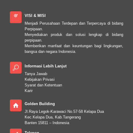
VISI & MISI
Menjadi Perusahaan Terdepan dan Terpercaya di bidang
Perpipaan.
Menyediakan produk dan solusi lengkap di bidang
perpipaan.
Memberikan manfaat dan keuntungan bagi lingkungan,
bangsa dan negara Indonesia.
Informasi Lebih Lanjut
Tanya Jawab
Kebijakan Privasi
Syarat dan Ketentuan
Karir
Golden Building
Jl.Raya Legok-Karawaci No.57-58 Kelapa Dua
Kec.Kelapa Dua, Kab.Tangerang
Banten 15811 – Indonesia
Telepon