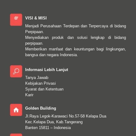
VISI & MISI
Menjadi Perusahaan Terdepan dan Terpercaya di bidang
Perpipaan.
Menyediakan produk dan solusi lengkap di bidang
perpipaan.
Memberikan manfaat dan keuntungan bagi lingkungan,
bangsa dan negara Indonesia.
Informasi Lebih Lanjut
Tanya Jawab
Kebijakan Privasi
Syarat dan Ketentuan
Karir
Golden Building
Jl.Raya Legok-Karawaci No.57-58 Kelapa Dua
Kec.Kelapa Dua, Kab.Tangerang
Banten 15811 – Indonesia