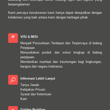
berpengalaman.
Kami percaya kesuksesan kami hanya dapat diwujudkan dengan
kolaborasi yang baik antara kami dengan berbagai pihak.
VISI & MISI
Menjadi Perusahaan Terdepan dan Terpercaya di bidang
Perpipaan.
Menyediakan produk dan solusi lengkap di bidang
perpipaan.
Memberikan manfaat dan keuntungan bagi lingkungan,
bangsa dan negara Indonesia.
Informasi Lebih Lanjut
Tanya Jawab
Kebijakan Privasi
Syarat dan Ketentuan
Karir
Golden Building