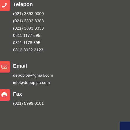
Telepon
(021) 3893 0000
(021) 3893 8383
(021) 3893 3333
0811 1177 595
0811 1178 595
0812 8922 2123
Email
depopipa@gmail.com
info@depopipa.com
Fax
(021) 5999 0101