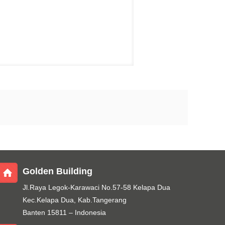
Golden Building
Jl.Raya Legok-Karawaci No.57-58 Kelapa Dua
Kec.Kelapa Dua, Kab.Tangerang
Banten 15811 – Indonesia