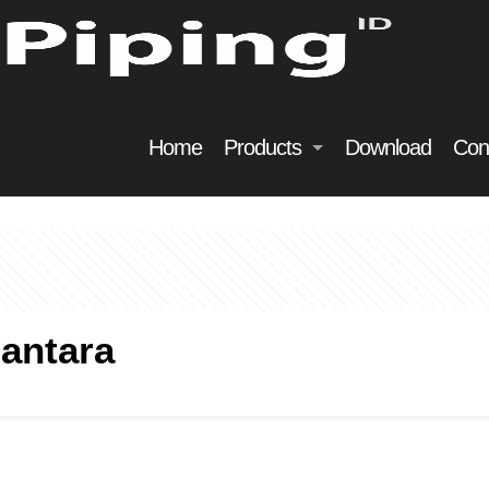
Home
Products
Download
Con
antara