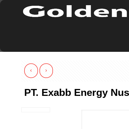
PT. Exabb Energy Nus