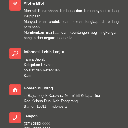
VISI & MISI
Menjadi Perusahaan Terdepan dan Terpercaya di bidang
Perpipaan.
Menyediakan produk dan solusi lengkap di bidang
perpipaan.
Memberikan manfaat dan keuntungan bagi lingkungan,
bangsa dan negara Indonesia.
Informasi Lebih Lanjut
Tanya Jawab
Kebijakan Privasi
Syarat dan Ketentuan
Karir
Golden Building
Jl.Raya Legok-Karawaci No.57-58 Kelapa Dua
Kec.Kelapa Dua, Kab.Tangerang
Banten 15811 – Indonesia
Telepon
(021) 3893 0000