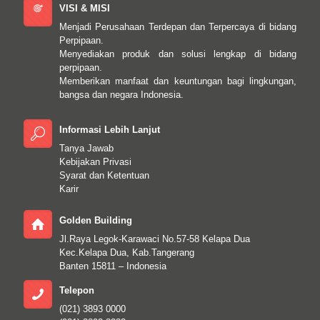
VISI & MISI
Menjadi Perusahaan Terdepan dan Terpercaya di bidang
Perpipaan.
Menyediakan produk dan solusi lengkap di bidang
perpipaan.
Memberikan manfaat dan keuntungan bagi lingkungan,
bangsa dan negara Indonesia.
Informasi Lebih Lanjut
Tanya Jawab
Kebijakan Privasi
Syarat dan Ketentuan
Karir
Golden Building
Jl.Raya Legok-Karawaci No.57-58 Kelapa Dua
Kec.Kelapa Dua, Kab.Tangerang
Banten 15811 – Indonesia
Telepon
(021) 3893 0000