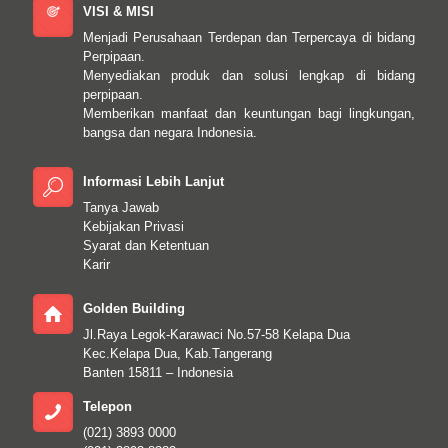
VISI & MISI
Menjadi Perusahaan Terdepan dan Terpercaya di bidang
Perpipaan.
Menyediakan produk dan solusi lengkap di bidang
perpipaan.
Memberikan manfaat dan keuntungan bagi lingkungan,
bangsa dan negara Indonesia.
Informasi Lebih Lanjut
Tanya Jawab
Kebijakan Privasi
Syarat dan Ketentuan
Karir
Golden Building
Jl.Raya Legok-Karawaci No.57-58 Kelapa Dua
Kec.Kelapa Dua, Kab.Tangerang
Banten 15811 – Indonesia
Telepon
(021) 3893 0000