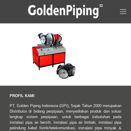
PROFIL KAMI
PT. Golden Piping Indonesia (GPI), Sejak Tahun 2000 merupakan
Distributor di bidang perpipaan, menyediakan produk dan solusi
lengkap sistem perpipaan, untuk berbagai kebutuhan pada
instalasi pipa air bersih, instalasi pipa air limbah, instalasi pipa
pelindung kabel listrik/telekomunikasi, instalasi pipa minyak &