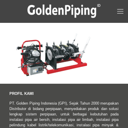
PROFIL KAMI
PT. Golden Piping Indonesia (GPI), Sejak Tahun 2000 merupakan
Distributor di bidang perpipaan, menyediakan produk dan solusi
lengkap sistem perpipaan, untuk berbagai kebutuhan pada
instalasi pipa air bersih, instalasi pipa air limbah, instalasi pipa
pelindung kabel listrik/telekomunikasi, instalasi pipa minyak &