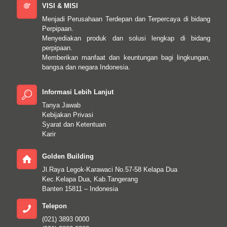
VISI & MISI
Menjadi Perusahaan Terdepan dan Terpercaya di bidang
Perpipaan.
Menyediakan produk dan solusi lengkap di bidang
perpipaan.
Memberikan manfaat dan keuntungan bagi lingkungan,
bangsa dan negara Indonesia.
Informasi Lebih Lanjut
Tanya Jawab
Kebijakan Privasi
Syarat dan Ketentuan
Karir
Golden Building
Jl.Raya Legok-Karawaci No.57-58 Kelapa Dua
Kec.Kelapa Dua, Kab.Tangerang
Banten 15811 – Indonesia
Telepon
(021) 3893 0000