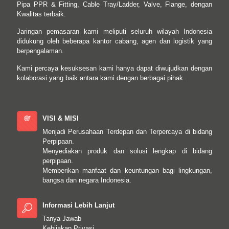
Pipa PPR & Fitting, Cable Tray/Ladder, Valve, Flange, dengan
Kwalitas terbaik.
Jaringan pemasaran kami meliputi seluruh wilayah Indonesia
didukung oleh beberapa kantor cabang, agen dan logistik yang
berpengalaman.
Kami percaya kesuksesan kami hanya dapat diwujudkan dengan
kolaborasi yang baik antara kami dengan berbagai pihak.
VISI & MISI
Menjadi Perusahaan Terdepan dan Terpercaya di bidang
Perpipaan.
Menyediakan produk dan solusi lengkap di bidang
perpipaan.
Memberikan manfaat dan keuntungan bagi lingkungan,
bangsa dan negara Indonesia.
Informasi Lebih Lanjut
Tanya Jawab
Kebijakan Privasi