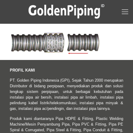
PROFIL KAMI
PT. Golden Piping Indonesia (GPI), Sejak Tahun 2000 merupakan
Distributor di bidang perpipaan, menyediakan produk dan solusi
lengkap sistem perpipaan, untuk berbagai kebutuhan pada
instalasi pipa air bersih, instalasi pipa air limbah, instalasi pipa
pelindung kabel listrik/telekomunikasi, instalasi pipa minyak &
gas, instalasi pipa ac/pendingin, dan instalasi pipa lainnya.
Produk kami diantaranya Pipa HDPE & Fitting, Plastic Welding
Machine/Mesin Penyambung Pipa, Pipa PVC & Fitting, Pipa PE
Spiral & Corrugated, Pipa Steel & Fitting, Pipa Conduit & Fitting,