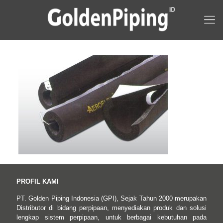
PROFIL KAMI
PT. Golden Piping Indonesia (GPI), Sejak Tahun 2000 merupakan
Distributor di bidang perpipaan, menyediakan produk dan solusi
lengkap sistem perpipaan, untuk berbagai kebutuhan pada