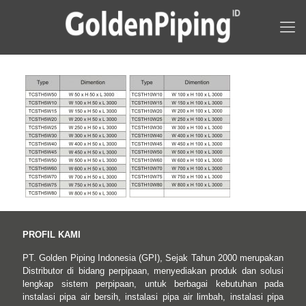
PROFIL KAMI
PT. Golden Piping Indonesia (GPI), Sejak Tahun 2000 merupakan
Distributor di bidang perpipaan, menyediakan produk dan solusi
lengkap sistem perpipaan, untuk berbagai kebutuhan pada
instalasi pipa air bersih, instalasi pipa air limbah, instalasi pipa