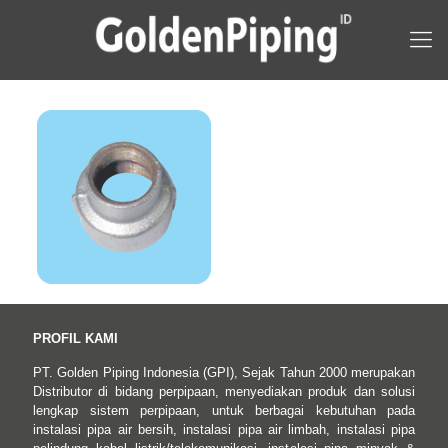
PROFIL KAMI
PT. Golden Piping Indonesia (GPI), Sejak Tahun 2000 merupakan
Distributor di bidang perpipaan, menyediakan produk dan solusi
lengkap sistem perpipaan, untuk berbagai kebutuhan pada
instalasi pipa air bersih, instalasi pipa air limbah, instalasi pipa