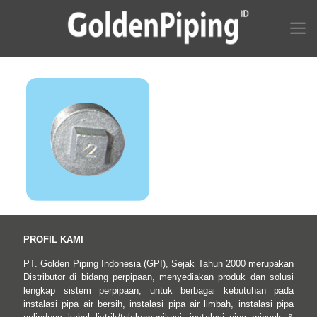
PROFIL KAMI
PT. Golden Piping Indonesia (GPI), Sejak Tahun 2000 merupakan
Distributor di bidang perpipaan, menyediakan produk dan solusi
lengkap sistem perpipaan, untuk berbagai kebutuhan pada
instalasi pipa air bersih, instalasi pipa air limbah, instalasi pipa