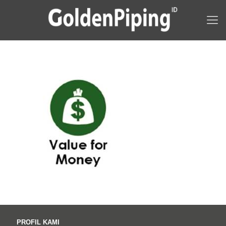
PROFIL KAMI