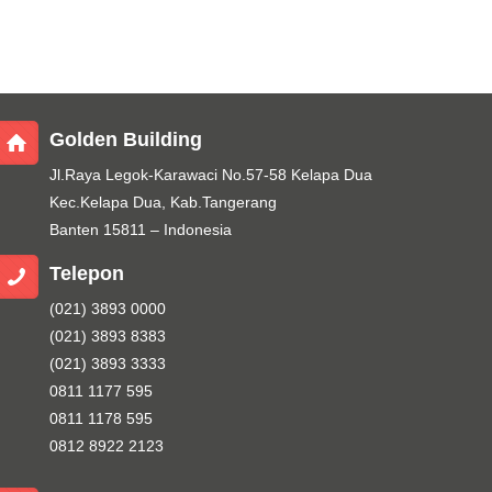
Golden Building
Jl.Raya Legok-Karawaci No.57-58 Kelapa Dua
Kec.Kelapa Dua, Kab.Tangerang
Banten 15811 – Indonesia
Telepon
(021) 3893 0000
(021) 3893 8383
(021) 3893 3333
0811 1177 595
0811 1178 595
0812 8922 2123