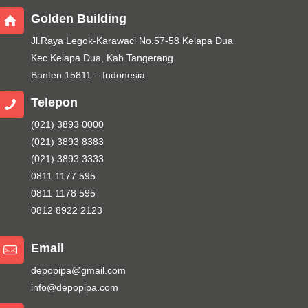
Golden Building
Jl.Raya Legok-Karawaci No.57-58 Kelapa Dua
Kec.Kelapa Dua, Kab.Tangerang
Banten 15811 – Indonesia
Telepon
(021) 3893 0000
(021) 3893 8383
(021) 3893 3333
0811 1177 595
0811 1178 595
0812 8922 2123
Email
depopipa@gmail.com
info@depopipa.com