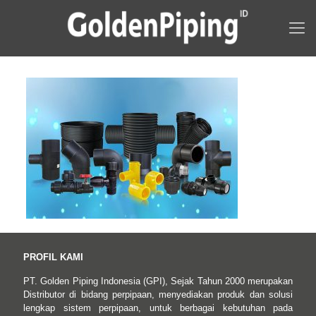
PROFIL KAMI
PT. Golden Piping Indonesia (GPI), Sejak Tahun 2000 merupakan
Distributor di bidang perpipaan, menyediakan produk dan solusi
lengkap sistem perpipaan, untuk berbagai kebutuhan pada