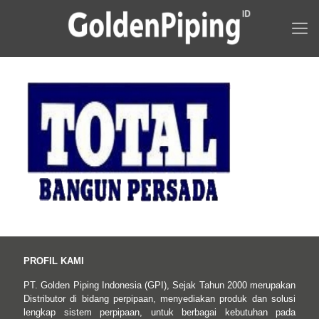
PROFIL KAMI
PT. Golden Piping Indonesia (GPI), Sejak Tahun 2000 merupakan
Distributor di bidang perpipaan, menyediakan produk dan solusi
lengkap sistem perpipaan, untuk berbagai kebutuhan pada