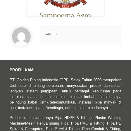
admin
PROFIL KAMI
PT. Golden Piping Indonesia (GPI), Sejak Tahun 2000 merupakan
Distributor di bidang perpipaan, menyediakan produk dan solusi
lengkap sistem perpipaan, untuk berbagai kebutuhan pada
instalasi pipa air bersih, instalasi pipa air limbah, instalasi pipa
pelindung kabel listrik/telekomunikasi, instalasi pipa minyak &
gas, instalasi pipa ac/pendingin, dan instalasi pipa lainnya.
Produk kami diantaranya Pipa HDPE & Fitting, Plastic Welding
Machine/Mesin Penyambung Pipa, Pipa PVC & Fitting, Pipa PE
Spiral & Corrugated, Pipa Steel & Fitting, Pipa Conduit & Fitting,