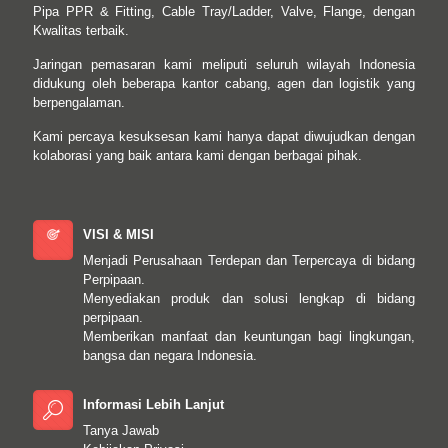
Pipa PPR & Fitting, Cable Tray/Ladder, Valve, Flange, dengan
Kwalitas terbaik.
Jaringan pemasaran kami meliputi seluruh wilayah Indonesia
didukung oleh beberapa kantor cabang, agen dan logistik yang
berpengalaman.
Kami percaya kesuksesan kami hanya dapat diwujudkan dengan
kolaborasi yang baik antara kami dengan berbagai pihak.
VISI & MISI
Menjadi Perusahaan Terdepan dan Terpercaya di bidang
Perpipaan.
Menyediakan produk dan solusi lengkap di bidang
perpipaan.
Memberikan manfaat dan keuntungan bagi lingkungan,
bangsa dan negara Indonesia.
Informasi Lebih Lanjut
Tanya Jawab