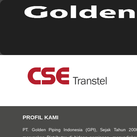
PROFIL KAMI
PT. Golden Piping Indonesia (GPI), Sejak Tahun 200