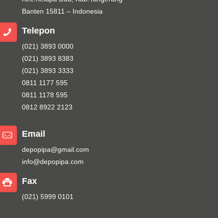
Banten 15811 – Indonesia
Telepon
(021) 3893 0000
(021) 3893 8383
(021) 3893 3333
0811 1177 595
0811 1178 595
0812 8922 2123
Email
depopipa@gmail.com
info@depopipa.com
Fax
(021) 5999 0101