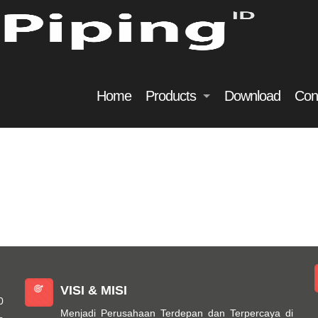
Home
Products
Download
Con
VISI & MISI
0
Menjadi Perusahaan Terdepan dan Terpercaya di