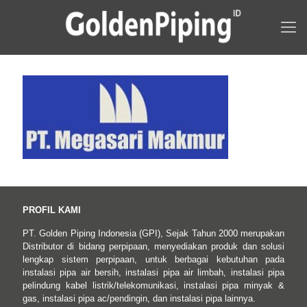
PROFIL KAMI
PT. Golden Piping Indonesia (GPI), Sejak Tahun 2000 merupakan
Distributor di bidang perpipaan, menyediakan produk dan solusi
lengkap sistem perpipaan, untuk berbagai kebutuhan pada
instalasi pipa air bersih, instalasi pipa air limbah, instalasi pipa
pelindung kabel listrik/telekomunikasi, instalasi pipa minyak &
gas, instalasi pipa ac/pendingin, dan instalasi pipa lainnya.