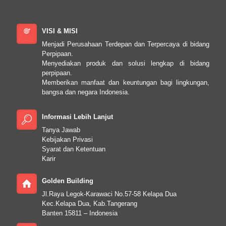
VISI & MISI
Menjadi Perusahaan Terdepan dan Terpercaya di bidang
Perpipaan.
Menyediakan produk dan solusi lengkap di bidang
perpipaan.
Memberikan manfaat dan keuntungan bagi lingkungan,
bangsa dan negara Indonesia.
Informasi Lebih Lanjut
Tanya Jawab
Kebijakan Privasi
Syarat dan Ketentuan
Karir
Golden Building
Jl.Raya Legok-Karawaci No.57-58 Kelapa Dua
Kec.Kelapa Dua, Kab.Tangerang
Banten 15811 – Indonesia