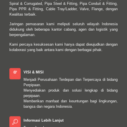
Spiral & Corrugated, Pipa Steel & Fitting, Pipa Conduit & Fitting,
Pipa PPR & Fitting, Cable Tray/Ladder, Valve, Flange, dengan
Kwalitas terbaik.
Jaringan pemasaran kami meliputi seluruh wilayah Indonesia
didukung oleh beberapa kantor cabang, agen dan logistik yang
berpengalaman.
Kami percaya kesuksesan kami hanya dapat diwujudkan dengan
kolaborasi yang baik antara kami dengan berbagai pihak.
VISI & MISI
Menjadi Perusahaan Terdepan dan Terpercaya di bidang
Perpipaan.
Menyediakan produk dan solusi lengkap di bidang
perpipaan.
Memberikan manfaat dan keuntungan bagi lingkungan,
bangsa dan negara Indonesia.
Informasi Lebih Lanjut