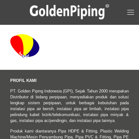
PROFIL KAMI
PT. Golden Piping Indonesia (GPI), Sejak Tahun 2000 merupakan
Distributor di bidang perpipaan, menyediakan produk dan solusi
lengkap sistem perpipaan, untuk berbagai kebutuhan pada
instalasi pipa air bersih, instalasi pipa air limbah, instalasi pipa
pelindung kabel listrik/telekomunikasi, instalasi pipa minyak &
gas, instalasi pipa ac/pendingin, dan instalasi pipa lainnya.
Produk kami diantaranya Pipa HDPE & Fitting, Plastic Welding
Machine/Mesin Penyambung Pipa, Pipa PVC & Fitting, Pipa PE