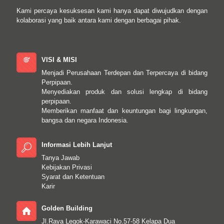
Kami percaya kesuksesan kami hanya dapat diwujudkan dengan
kolaborasi yang baik antara kami dengan berbagai pihak.
VISI & MISI
Menjadi Perusahaan Terdepan dan Terpercaya di bidang
Perpipaan.
Menyediakan produk dan solusi lengkap di bidang
perpipaan.
Memberikan manfaat dan keuntungan bagi lingkungan,
bangsa dan negara Indonesia.
Informasi Lebih Lanjut
Tanya Jawab
Kebijakan Privasi
Syarat dan Ketentuan
Karir
Golden Building
Jl.Raya Legok-Karawaci No.57-58 Kelapa Dua