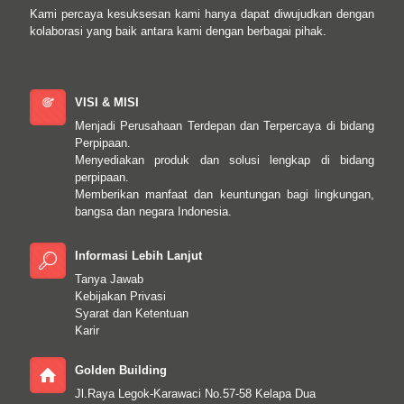
Kami percaya kesuksesan kami hanya dapat diwujudkan dengan
kolaborasi yang baik antara kami dengan berbagai pihak.
VISI & MISI
Menjadi Perusahaan Terdepan dan Terpercaya di bidang
Perpipaan.
Menyediakan produk dan solusi lengkap di bidang
perpipaan.
Memberikan manfaat dan keuntungan bagi lingkungan,
bangsa dan negara Indonesia.
Informasi Lebih Lanjut
Tanya Jawab
Kebijakan Privasi
Syarat dan Ketentuan
Karir
Golden Building
Jl.Raya Legok-Karawaci No.57-58 Kelapa Dua