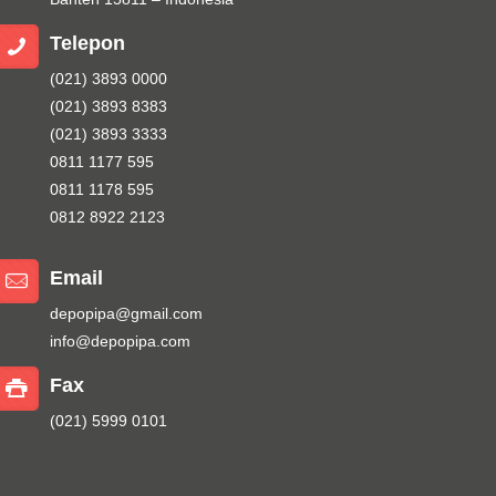
Telepon
(021) 3893 0000
(021) 3893 8383
(021) 3893 3333
0811 1177 595
0811 1178 595
0812 8922 2123
Email
depopipa@gmail.com
info@depopipa.com
Fax
(021) 5999 0101