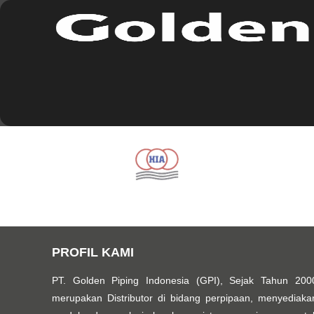
PROFIL KAMI
PT. Golden Piping Indonesia (GPI), Sejak Tahun 200
merupakan Distributor di bidang perpipaan, menyediaka