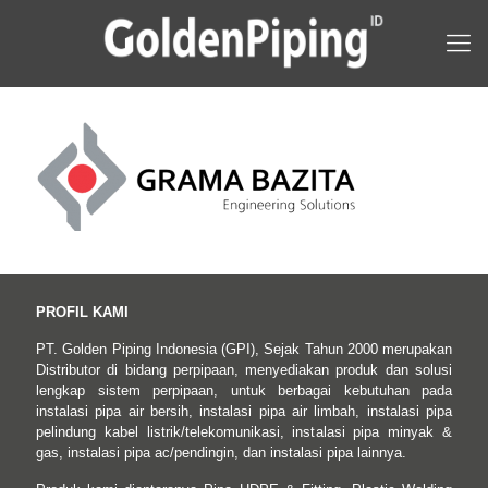
PROFIL KAMI
PT. Golden Piping Indonesia (GPI), Sejak Tahun 2000 merupakan
Distributor di bidang perpipaan, menyediakan produk dan solusi
lengkap sistem perpipaan, untuk berbagai kebutuhan pada
instalasi pipa air bersih, instalasi pipa air limbah, instalasi pipa
pelindung kabel listrik/telekomunikasi, instalasi pipa minyak &
gas, instalasi pipa ac/pendingin, dan instalasi pipa lainnya.