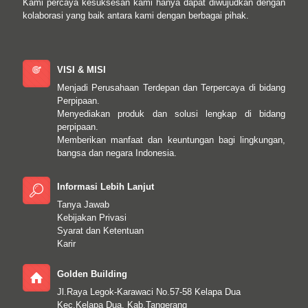
Kami percaya kesuksesan kami hanya dapat diwujudkan dengan
kolaborasi yang baik antara kami dengan berbagai pihak.
VISI & MISI
Menjadi Perusahaan Terdepan dan Terpercaya di bidang
Perpipaan.
Menyediakan produk dan solusi lengkap di bidang
perpipaan.
Memberikan manfaat dan keuntungan bagi lingkungan,
bangsa dan negara Indonesia.
Informasi Lebih Lanjut
Tanya Jawab
Kebijakan Privasi
Syarat dan Ketentuan
Karir
Golden Building
Jl.Raya Legok-Karawaci No.57-58 Kelapa Dua
Kec.Kelapa Dua, Kab.Tangerang